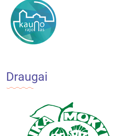
Draugai