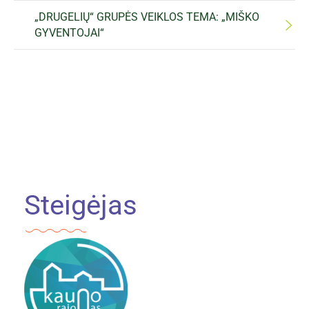
„DRUGELIŲ“ GRUPĖS VEIKLOS TEMA: „MIŠKO
GYVENTOJAI“
Steigėjas