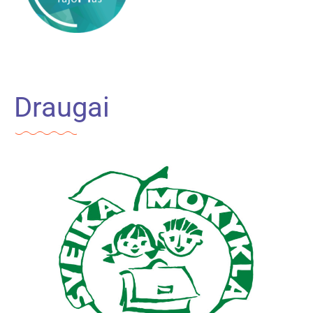
Draugai