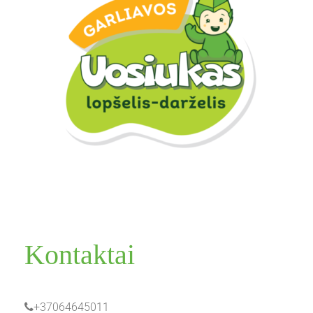
Kontaktai
+37064645011