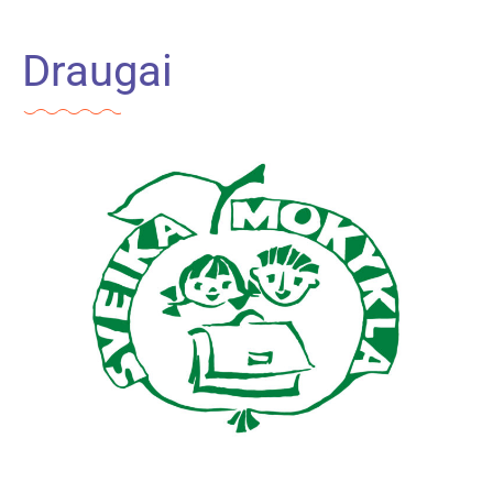
Draugai