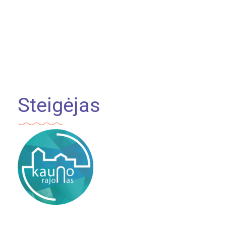
Steigėjas