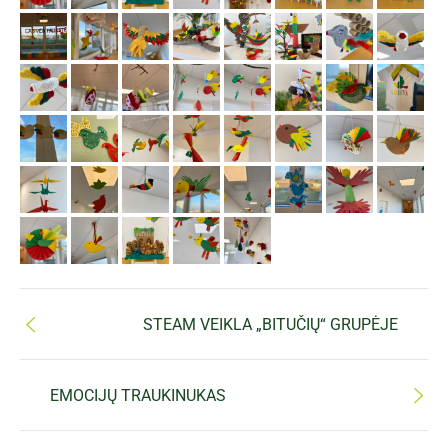
STEAM VEIKLA „BITUČIŲ“ GRUPĖJE
EMOCIJŲ TRAUKINUKAS