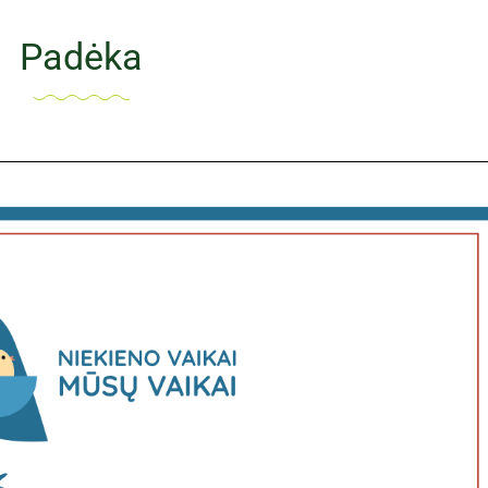
Padėka