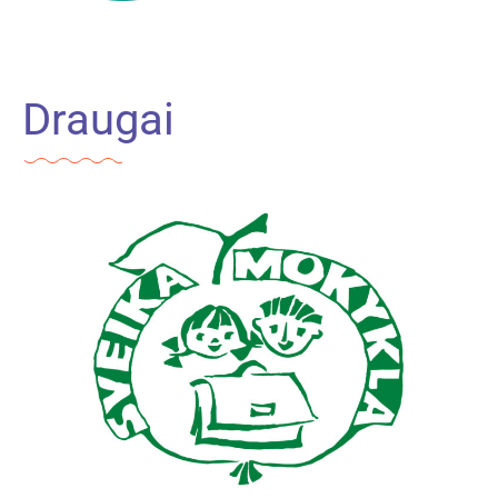
Draugai