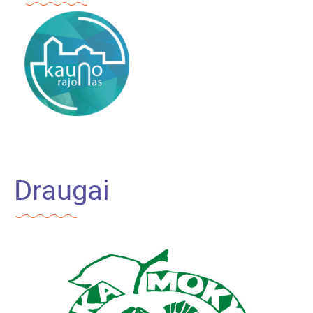
Draugai