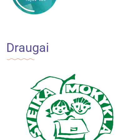
Draugai