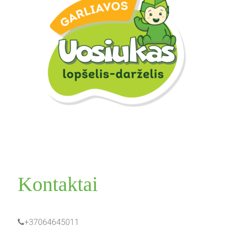
Kontaktai
+37064645011