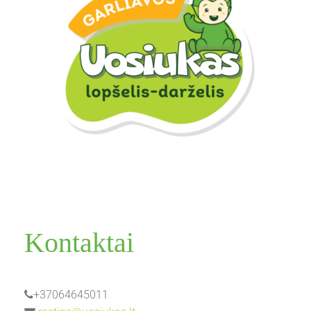
Kontaktai
+37064645011