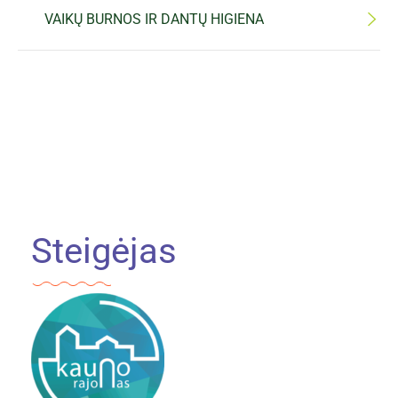
VAIKŲ BURNOS IR DANTŲ HIGIENA
Steigėjas